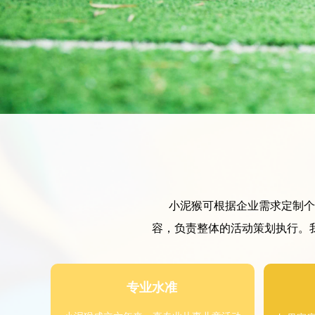
小泥猴可根据企业需求定制个性
容，负责整体的活动策划执行。我
专业水准