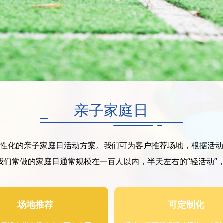
亲子家庭日
化的亲子家庭日活动方案。我们可为客户推荐场地，根据活动
们常做的家庭日通常规模在一百人以内，半天左右的“轻活动”，
场地推荐
可定制化