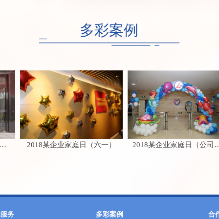
多彩案例
2018某企业家庭日（六一）
2018某企业家庭日（公司运动区）
的服务
多彩案例
合