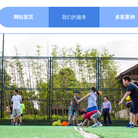
网站首页
我们的服务
多彩案例