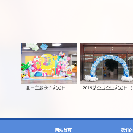
夏日主题亲子家庭日
2019某企业企业家庭日（内场）
网站首页
我们