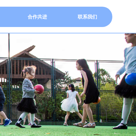
合作共进
联系我们