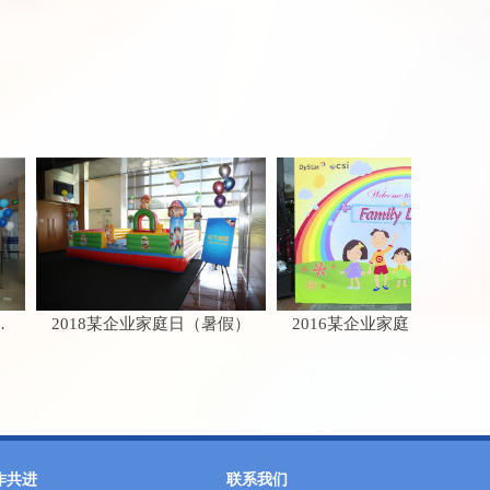
2018某企业家庭日（暑假）
2016某企业家庭日（餐厅）
作共进
联系我们