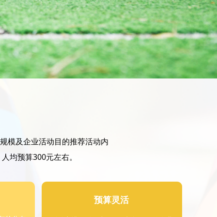
规模及企业活动目的推荐活动内
人均预算300元左右。
预算灵活